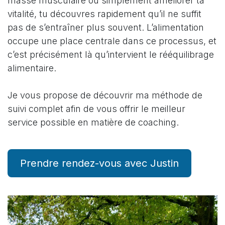
masse musculaire ou simplement améliorer ta
vitalité, tu découvres rapidement qu’il ne suffit
pas de s’entraîner plus souvent. L’alimentation
occupe une place centrale dans ce processus, et
c’est précisément là qu’intervient le rééquilibrage
alimentaire.
Je vous propose de découvrir ma méthode de
suivi complet afin de vous offrir le meilleur
service possible en matière de coaching.
Prendre rendez-vous avec Justin