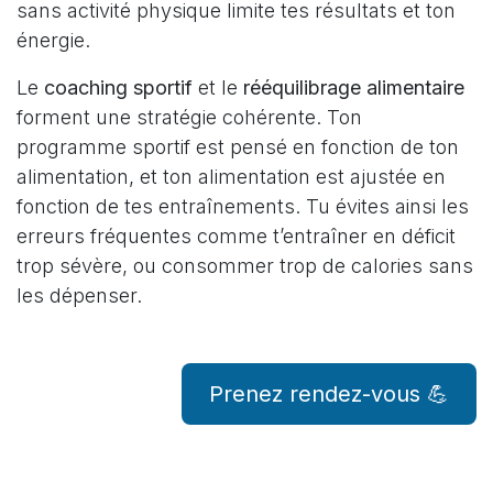
sans activité physique limite tes résultats et ton
énergie.
Le
coaching sportif
et le
rééquilibrage alimentaire
forment une stratégie cohérente. Ton
programme sportif est pensé en fonction de ton
alimentation, et ton alimentation est ajustée en
fonction de tes entraînements. Tu évites ainsi les
erreurs fréquentes comme t’entraîner en déficit
trop sévère, ou consommer trop de calories sans
les dépenser.
Prenez rendez-vous 💪