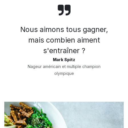
Nous aimons tous gagner,
mais combien aiment
s'entraîner ?
Mark Spitz
Nageur américain et multiple champion
olympique