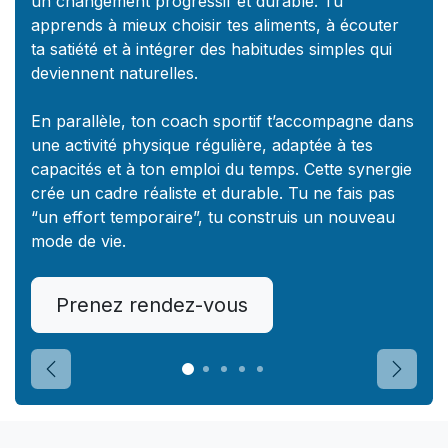
un changement progressif et durable. Tu
apprends à mieux choisir tes aliments, à écouter
ta satiété et à intégrer des habitudes simples qui
deviennent naturelles.
En parallèle, ton coach sportif t’accompagne dans
une activité physique régulière, adaptée à tes
capacités et à ton emploi du temps. Cette synergie
crée un cadre réaliste et durable. Tu ne fais pas
“un effort temporaire”, tu construis un nouveau
mode de vie.
Prenez rendez-vous
Précédent
Suivan