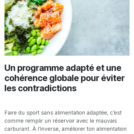
Un programme adapté et une
cohérence globale pour éviter
les contradictions
Faire du sport sans alimentation adaptée, c’est
comme remplir un réservoir avec le mauvais
carburant. À l’inverse, améliorer ton alimentation