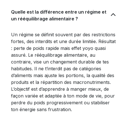
Quelle est la différence entre un régime et
un rééquilibrage alimentaire ?
Un régime se définit souvent par des restrictions
fortes, des interdits et une durée limitée. Résultat
: perte de poids rapide mais effet yoyo quasi
assuré. Le rééquilibrage alimentaire, au
contraire, vise un changement durable de tes
habitudes. Il ne t’interdit pas de catégories
d’aliments mais ajuste les portions, la qualité des
produits et la répartition des macronutriments.
L’objectif est d’apprendre à manger mieux, de
façon variée et adaptée à ton mode de vie, pour
perdre du poids progressivement ou stabiliser
ton énergie sans frustration.