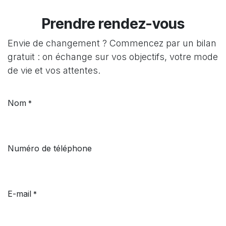
Prendre rendez-vous
Envie de changement ? Commencez par un bilan
gratuit : on échange sur vos objectifs, votre mode
de vie et vos attentes.
Nom
*
Numéro de téléphone
E-mail
*