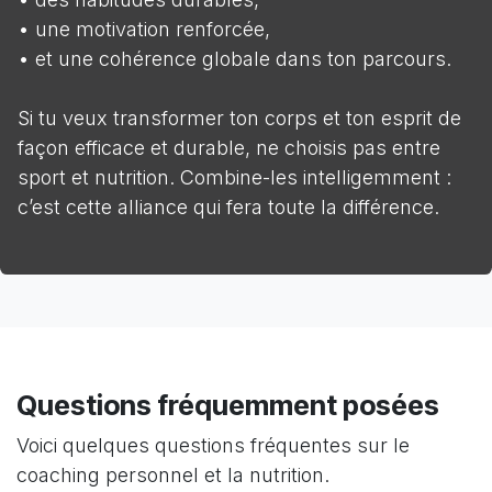
• une motivation renforcée,
• et une cohérence globale dans ton parcours.
Si tu veux transformer ton corps et ton esprit de
façon efficace et durable, ne choisis pas entre
sport et nutrition. Combine-les intelligemment :
c’est cette alliance qui fera toute la différence.
Questions fréquemment posées
Voici quelques questions fréquentes sur le
coaching personnel et la nutrition.