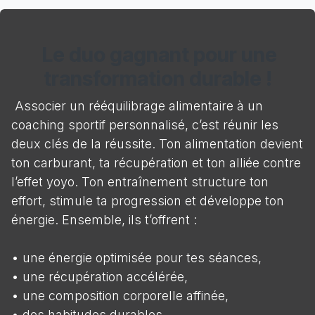
Le duo gagnant pour une
transformation durable !
Associer un rééquilibrage alimentaire à un
coaching sportif personnalisé, c’est réunir les
deux clés de la réussite. Ton alimentation devient
ton carburant, ta récupération et ton alliée contre
l’effet yoyo. Ton entraînement structure ton
effort, stimule ta progression et développe ton
énergie. Ensemble, ils t’offrent :
• une énergie optimisée pour tes séances,
• une récupération accélérée,
• une composition corporelle affinée,
• des habitudes durables,