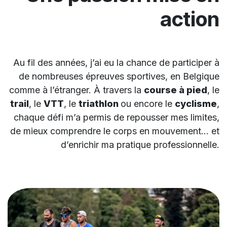
action
Au fil des années, j’ai eu la chance de participer à
de nombreuses épreuves sportives, en Belgique
comme à l’étranger. À travers la
course à pied
, le
trail
, le
VTT
, le
triathlon
ou encore le
cyclisme
,
chaque défi m’a permis de repousser mes limites,
de mieux comprendre le corps en mouvement… et
d’enrichir ma pratique professionnelle.