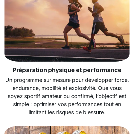
Préparation physique et performance
Un programme sur mesure pour développer force,
endurance, mobilité et explosivité. Que vous
soyez sportif amateur ou confirmé, l’objectif est
simple : optimiser vos performances tout en
limitant les risques de blessure.