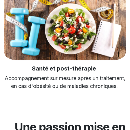
Santé et post-thérapie
Accompagnement sur mesure après un traitement,
en cas d'obésité ou de maladies chroniques.
Une passion mise en