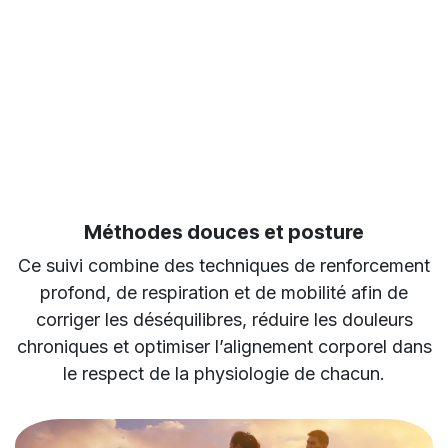
Méthodes douces et posture
Ce suivi combine des techniques de renforcement
profond, de respiration et de mobilité afin de
corriger les déséquilibres, réduire les douleurs
chroniques et optimiser l’alignement corporel dans
le respect de la physiologie de chacun.