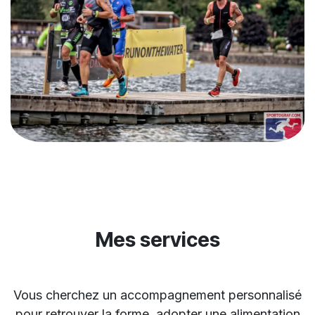
Mes services
Vous cherchez un accompagnement personnalisé
pour retrouver la forme, adopter une alimentation