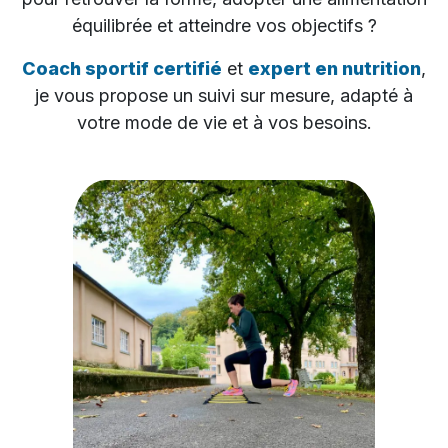
équilibrée et atteindre vos objectifs ?
Coach sportif certifié
et
expert en nutrition
,
je vous propose un suivi sur mesure, adapté à
votre mode de vie et à vos besoins.