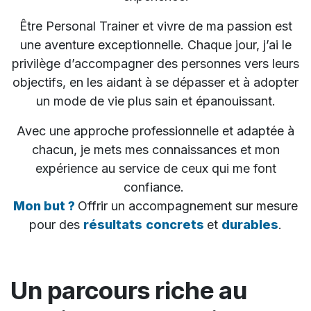
Être Personal Trainer et vivre de ma passion est
une aventure exceptionnelle. Chaque jour, j’ai le
privilège d’accompagner des personnes vers leurs
objectifs, en les aidant à se dépasser et à adopter
un mode de vie plus sain et épanouissant.
Avec une approche professionnelle et adaptée à
chacun, je mets mes connaissances et mon
expérience au service de ceux qui me font
confiance.
Mon but ?
Offrir un accompagnement sur mesure
pour des
résultats
concrets
et
durables
.
Un parcours riche au