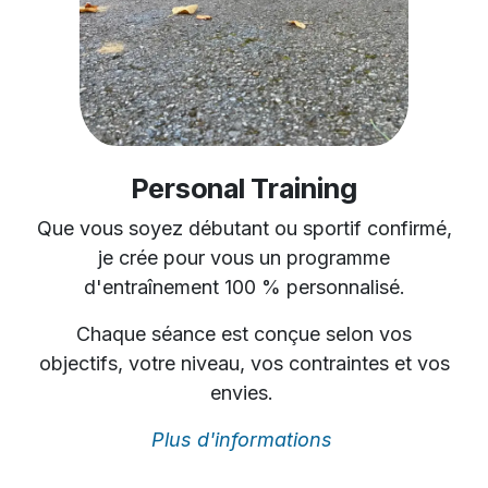
Personal Training
Que vous soyez débutant ou sportif confirmé,
je crée pour vous un programme
d'entraînement 100 % personnalisé.
Chaque séance est conçue selon vos
objectifs, votre niveau, vos contraintes et vos
envies.
Plus d'informations