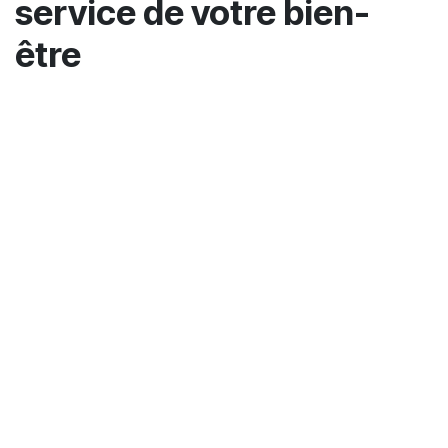
service de votre bien-
être