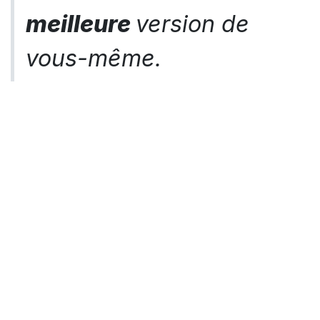
meilleure
version de
vous-même.