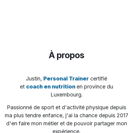
À propos
Justin,
Personal Trainer
certifié
et
coach en nutrition
en province du
Luxembourg.
Passionné de sport et d'activité physique depuis
ma plus tendre enfance, j'ai la chance depuis 2017
d'en faire mon métier et de pouvoir partager mon
expérience.