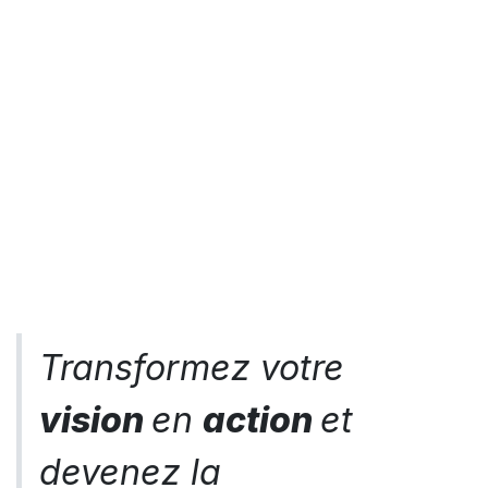
Transformez votre
vision
en
action
et
devenez la